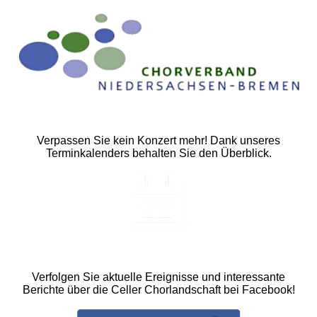
Verpassen Sie kein Konzert mehr! Dank unseres
Terminkalenders behalten Sie den Überblick.
Verfolgen Sie aktuelle Ereignisse und interessante
Berichte über die Celler Chorlandschaft bei Facebook!