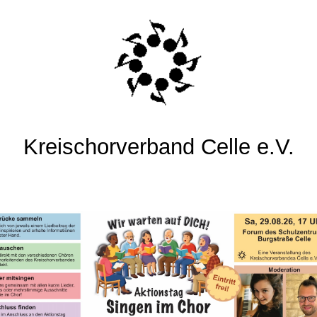
Kreischorverband Celle e.V.