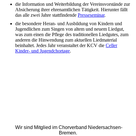
die Information und Weiterbildung der Vereinsvorstände zur
Absicherung ihrer ehrenamtlichen Tätigkeit. Hierunter fällt
das alle zwei Jahre stattfindende
Presseseminar
.
die besondere Heran- und Ausbildung von Kindern und
Jugendlichen zum Singen von altem und neuem Liedgut,
was zum einen die Pflege des traditionellen Liedgutes, zum
anderen die Hinwendung zum aktuellen Liedmaterial
beinhaltet. Jedes Jahr veranstaltet der KCV die
Celler
Kinder- und Jugendchortage
.
Wir sind Mitglied im Chorverband Niedersachsen-
Bremen.