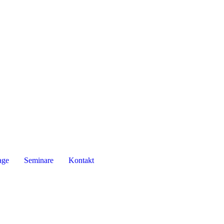
age
Seminare
Kontakt