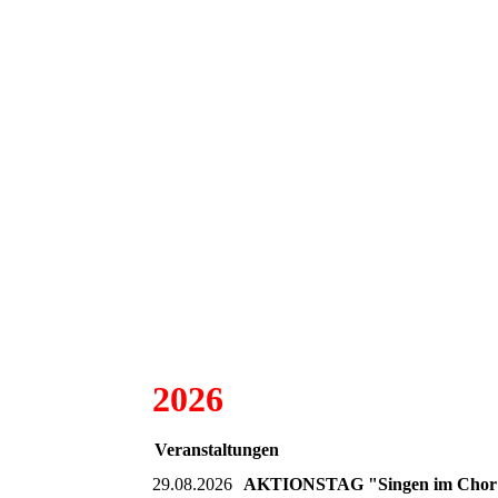
2026
Veranstaltungen
29.08.2026
AKTIONSTAG "Singen im Chor