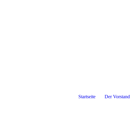
Startseite
Der Vorstand