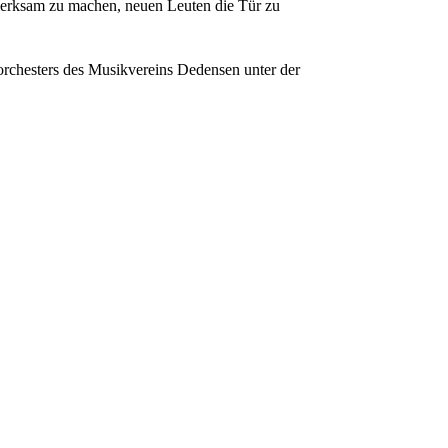
fmerksam zu machen, neuen Leuten die Tür zu
rchesters des Musikvereins Dedensen unter der